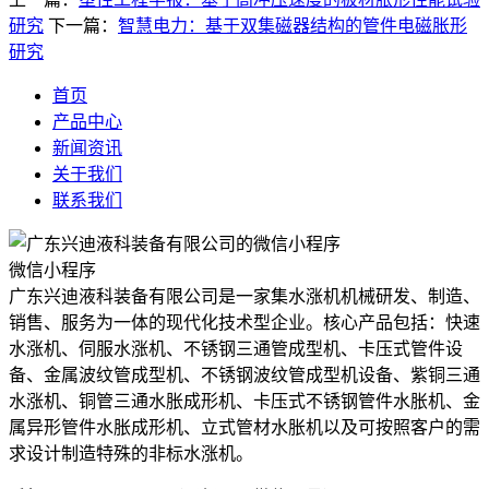
研究
下一篇：
智慧电力：基于双集磁器结构的管件电磁胀形
研究
首页
产品中心
新闻资讯
关于我们
联系我们
微信小程序
广东兴迪液科装备有限公司是一家集水涨机机械研发、制造、
销售、服务为一体的现代化技术型企业。核心产品包括：快速
水涨机、伺服水涨机、不锈钢三通管成型机、卡压式管件设
备、金属波纹管成型机、不锈钢波纹管成型机设备、紫铜三通
水涨机、铜管三通水胀成形机、卡压式不锈钢管件水胀机、金
属异形管件水胀成形机、立式管材水胀机以及可按照客户的需
求设计制造特殊的非标水涨机。