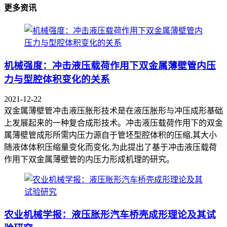
更多资讯
机械强度：冲击液压载荷作用下双金属薄壁管内压
力与型腔体积变化的关系
2021-12-22
双金属薄壁管冲击液压胀形技术是在液压胀形与冲压成形基础
上发展起来的一种复合成形技术。冲击液压载荷作用下的双金
属薄壁管成形所需内压力源自于管坯型腔体积的压缩,其大小
随液体体积压缩量变化而变化,为此提出了基于冲击液压载荷
作用下双金属薄壁管的内压力形成机理的研究。
农业机械学报：液压胀形汽车桥壳成形理论及其试