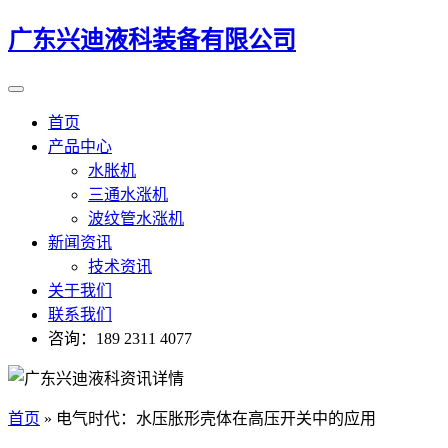
广东兴迪液科装备有限公司
首页
产品中心
水胀机
三通水涨机
波纹管水涨机
新闻资讯
技术资讯
关于我们
联系我们
咨询：189 2311 4077
首页
»
电气时代：水压胀形壳体在高压开关中的应用