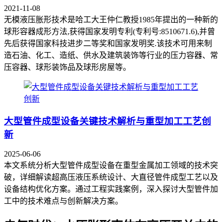
2021-11-08
无模液压胀形技术是哈工大王仲仁教授1985年提出的一种新的
球形容器成形方法,获得国家发明专利(专利号:8510671.6),并曾
先后获得国家科技进步二等奖和国家发明奖.该技术可用来制
造石油、化工、造纸、供水及建筑装饰等行业的压力容器、常
压容器、球形装饰品及球形房屋等。
大型管件成型设备关键技术解析与重型加工工艺创
新
2025-06-06
本文系统分析大型管件成型设备在重型金属加工领域的技术突
破，详细解读超高压液压系统设计、大直径管件成型工艺以及
设备结构优化方案。通过工程实践案例，深入探讨大型管件加
工中的技术难点与创新解决方案。