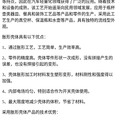
等持点，因此在汽车轻量化领域获得了广泛的应用。随着技术
和设备的成熟，该工艺开始遥渐向民用领域发展，应用于瓶杯
壶类器皿、餐具和装饰工艺品等产品和零件的生产，采用此工
艺生产的真空杯、保温瓶和水壶等产品，具有独特的流线型外
观。
胀形壳体具有以下优点：
1、通过胀形工艺，工艺简单，生产效率高。
2、零件的精度高。壳体零件形状一次成形，没有拼接产生的
误差，也没有焊接引起的变形。
3、壳体胀形加工时材料发生塑形变形，材料刚性和强度得以
加强。
4、内部电场均匀，特别适合作为开关壳体使用。
5、最大限度地减少壳体的体积，节省了材料。
采用胀形壳体产品的技术优势：