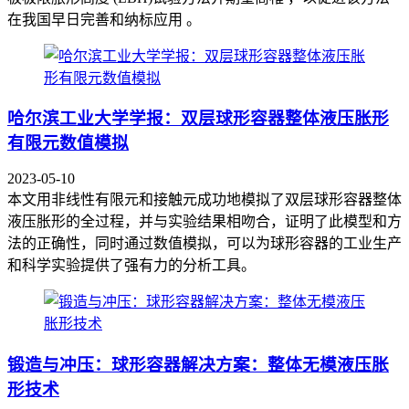
在我国早日完善和纳标应用 。
哈尔滨工业大学学报：双层球形容器整体液压胀形
有限元数值模拟
2023-05-10
本文用非线性有限元和接触元成功地模拟了双层球形容器整体
液压胀形的全过程，并与实验结果相吻合，证明了此模型和方
法的正确性，同时通过数值模拟，可以为球形容器的工业生产
和科学实验提供了强有力的分析工具。
锻造与冲压：球形容器解决方案：整体无模液压胀
形技术