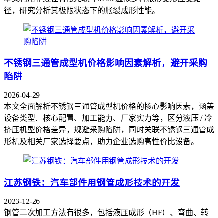
径，研究分析其极限状态下的胀裂成形性能。
不锈钢三通管成型机价格影响因素解析，避开采购
陷阱
2026-04-29
本文全面解析不锈钢三通管成型机价格的核心影响因素，涵盖
设备类型、核心配置、加工能力、厂家实力等，区分液压 / 冷
挤压机型价格差异，规避采购陷阱，同时关联不锈钢三通管成
形机及相关厂家选择要点，助力企业选购高性价比设备。
江苏钢铁：汽车部件用钢管成形技术的开发
2023-12-26
钢管二次加工方法有很多，包括液压成形（HF）、弯曲、转