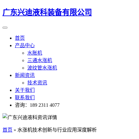
广东兴迪液科装备有限公司
首页
产品中心
水胀机
三通水涨机
波纹管水涨机
新闻资讯
技术资讯
关于我们
联系我们
咨询：189 2311 4077
首页
»
水涨机技术创新与行业应用深度解析