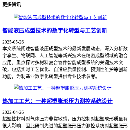
更多资讯
智能液压成型技术的数字化转型与工艺创新
2025-05-26
本文系统阐述智能液压成型技术的最新发展动态，深入分析数
字孪生、物联网、人工智能等新兴技术在精密成型领域的融合
应用。重点探讨多材料复合管件智能成型系统的关键技术突
破，包括实时工艺优化、自适应质量控制、预测性维护等创新
功能，为制造业数字化转型提供专业技术参考。
热加工工艺：一种超塑胀形压力测控系统设计
2022-04-26
超塑性材料对气体压力非常敏感，压力控制对超塑成形质量有
很大影响，因此研制先进的超塑胀形压力测控系统对超塑胀形