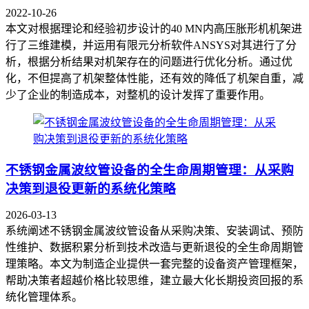
2022-10-26
本文对根据理论和经验初步设计的40 MN内高压胀形机机架进
行了三维建模，并运用有限元分析软件ANSYS对其进行了分
析，根据分析结果对机架存在的问题进行优化分析。通过优
化，不但提高了机架整体性能，还有效的降低了机架自重，减
少了企业的制造成本，对整机的设计发挥了重要作用。
不锈钢金属波纹管设备的全生命周期管理：从采购
决策到退役更新的系统化策略
2026-03-13
系统阐述不锈钢金属波纹管设备从采购决策、安装调试、预防
性维护、数据积累分析到技术改造与更新退役的全生命周期管
理策略。本文为制造企业提供一套完整的设备资产管理框架，
帮助决策者超越价格比较思维，建立最大化长期投资回报的系
统化管理体系。