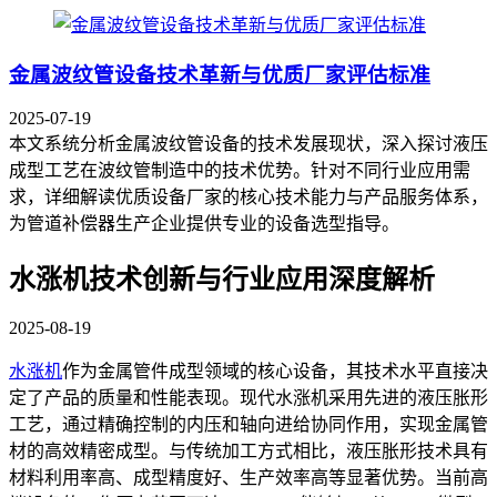
金属波纹管设备技术革新与优质厂家评估标准
2025-07-19
本文系统分析金属波纹管设备的技术发展现状，深入探讨液压
成型工艺在波纹管制造中的技术优势。针对不同行业应用需
求，详细解读优质设备厂家的核心技术能力与产品服务体系，
为管道补偿器生产企业提供专业的设备选型指导。
水涨机技术创新与行业应用深度解析
2025-08-19
水涨机
作为金属管件成型领域的核心设备，其技术水平直接决
定了产品的质量和性能表现。现代水涨机采用先进的液压胀形
工艺，通过精确控制的内压和轴向进给协同作用，实现金属管
材的高效精密成型。与传统加工方式相比，液压胀形技术具有
材料利用率高、成型精度好、生产效率高等显著优势。当前高