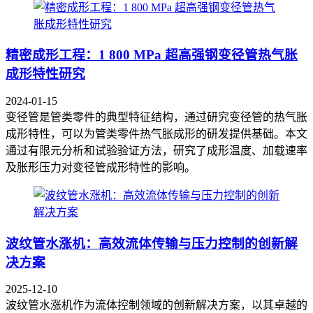
精密成形工程：1 800 MPa 超高强钢变径管热气胀
成形特性研究
2024-01-15
变径管是管类零件的典型特征结构，通过研究变径管的热气胀
成形特性，可以为管类零件热气胀成形的研发提供基础。本文
通过有限元分析和试验验证方法，研究了成形温度、加载速率
及胀形压力对变径管成形特性的影响。
波纹管水涨机：高效流体传输与压力控制的创新解
决方案
2025-12-10
波纹管水涨机作为流体控制领域的创新解决方案，以其卓越的