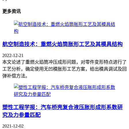
更多资讯
航空制造技术：重燃火焰筒胀形工艺及其模具结构
2022-12-21
本文论述了重燃火焰筒冲压成形问题，对零件变形特点进行了
工艺分析，确定使用无凹模胀形工艺方案，给出模具调试及回
弹补偿方法。
塑性工程学报：汽车桥壳复合液压胀形成形系数研
究及力参量匹配
2021-12-02