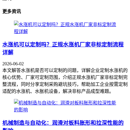
更多资讯
水涨机可以定制吗？正规水涨机厂家非标定制流程
详解
2026-06-02
本文解答水涨机是否可以定制的问题，详解企业定制水涨机的
核心优势、厂家可定制范围，介绍正规水涨机厂家非标定制完
整流程，同时分享定制采购避坑技巧，帮助加工企业按需定制
适配的水涨机、水胀机设备，解决非标产品成型难题。
机械制造与自动化：润滑对板料胀形和拉深性能的