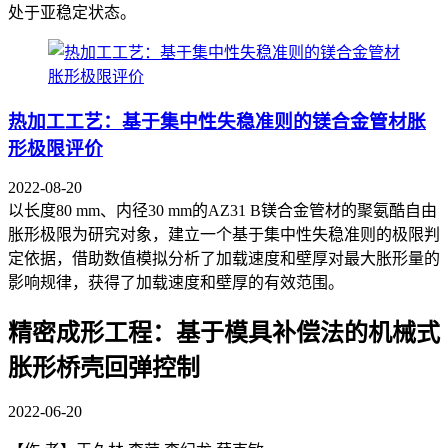
处于亚稳定状态。
热加工工艺：基于集中性失稳准则的镁合金管材胀
形极限评价
2022-08-20
以长度80 mm、内径30 mm的AZ31 B镁合金管材的聚氨酷自由
胀形极限为研究对象，建立一个基于集中性失稳准则的极限判
定依据，借助数值模拟分析了加载速度和壁厚对最大胀形量的
影响规律，获得了加载速度和壁厚的有效范围。
精密成形工程：基于模具补偿法的机械式
胀形桥壳回弹控制
2022-06-20