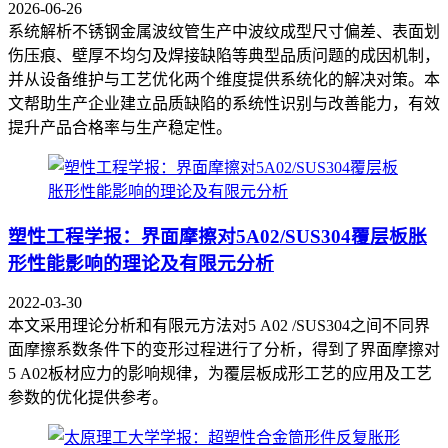
2026-06-26
系统解析不锈钢金属波纹管生产中波纹成型尺寸偏差、表面划
伤压痕、壁厚不均匀及焊接缺陷等典型品质问题的成因机制，
并从设备维护与工艺优化两个维度提供系统化的解决对策。本
文帮助生产企业建立品质缺陷的系统性识别与改善能力，有效
提升产品合格率与生产稳定性。
塑性工程学报：界面摩擦对5A02/SUS304覆层板胀
形性能影响的理论及有限元分析
2022-03-30
本文采用理论分析和有限元方法对5 A02 /SUS304之间不同界
面摩擦系数条件下的变形过程进行了分析，得到了界面摩擦对
5 A02板材应力的影响规律，为覆层板成形工艺的应用及工艺
参数的优化提供参考。