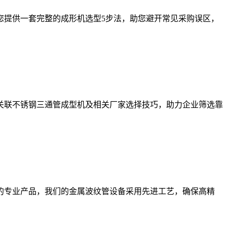
您提供一套完整的成形机选型5步法，助您避开常见采购误区，
，关联不锈钢三通管成型机及相关厂家选择技巧，助力企业筛选靠
的专业产品，我们的金属波纹管设备采用先进工艺，确保高精