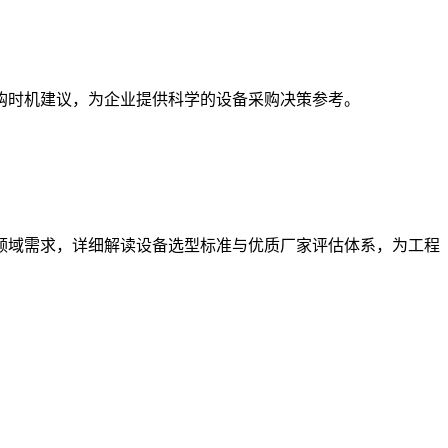
采购时机建议，为企业提供科学的设备采购决策参考。
领域需求，详细解读设备选型标准与优质厂家评估体系，为工程