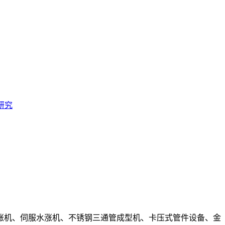
研究
涨机、伺服水涨机、不锈钢三通管成型机、卡压式管件设备、金