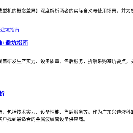
成型机的概念差异】深度解析两者的实际含义与使用场景，并为
准+避坑指南
，涵盖研发生产实力、设备质量、售后服务，拆解采购避坑要点
析
素，包括技术实力、设备性能、售后服务等。作为广东兴迪液科
客户找到最适合的金属波纹管设备供应商。