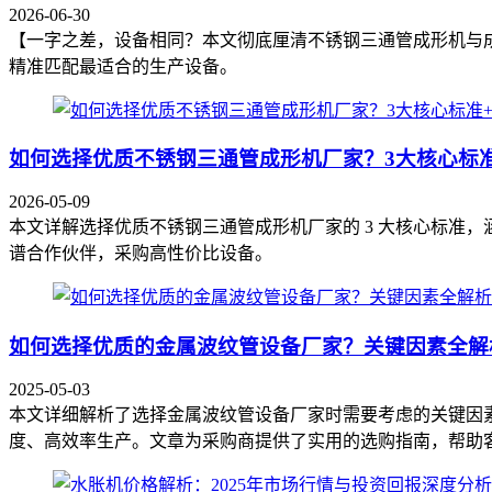
2026-06-30
【一字之差，设备相同？本文彻底厘清不锈钢三通管成形机与
精准匹配最适合的生产设备。
如何选择优质不锈钢三通管成形机厂家？3大核心标
2026-05-09
本文详解选择优质不锈钢三通管成形机厂家的 3 大核心标准
谱合作伙伴，采购高性价比设备。
如何选择优质的金属波纹管设备厂家？关键因素全解
2025-05-03
本文详细解析了选择金属波纹管设备厂家时需要考虑的关键因
度、高效率生产。文章为采购商提供了实用的选购指南，帮助