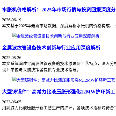
水胀机价格解析：2025年市场行情与投资回报深度
2026-06-19
本文基于2025年最新市场数据，深度解析水胀机的价格构成
金属波纹管设备技术创新与行业应用深度解析
2025-08-26
本文系统阐述金属波纹管设备的技术原理与工艺特点，深入分
设计单位与采购决策者提供专业技术指导。
大型铸锻件：高减力比液压胀形强化12MW护环新工
2023-06-05
用高减力比液压胀形新工艺生产的护环，各项技术指标均符合JB