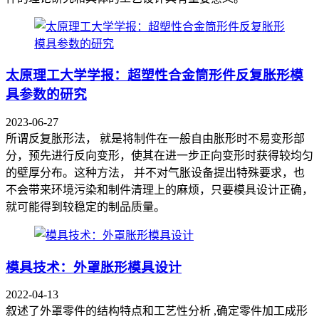
太原理工大学学报：超塑性合金筒形件反复胀形模
具参数的研究
2023-06-27
所谓反复胀形法， 就是将制件在一般自由胀形时不易变形部
分，预先进行反向变形，使其在进一步正向变形时获得较均匀
的壁厚分布。这种方法， 并不对气胀设备提出特殊要求，也
不会带来环境污染和制件清理上的麻烦，只要模具设计正确，
就可能得到较稳定的制品质量。
模具技术：外罩胀形模具设计
2022-04-13
叙述了外罩零件的结构特点和工艺性分析 ,确定零件加工成形