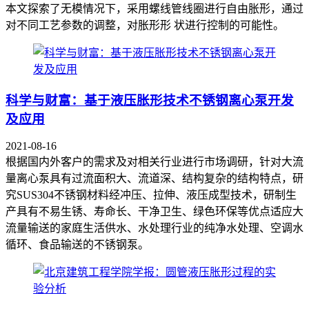
本文探索了无模情况下，采用螺线管线圈进行自由胀形，通过
对不同工艺参数的调整，对胀形形 状进行控制的可能性。
科学与财富：基于液压胀形技术不锈钢离心泵开发
及应用
2021-08-16
根据国内外客户的需求及对相关行业进行市场调研，针对大流
量离心泵具有过流面积大、流道深、结构复杂的结构特点，研
究SUS304不锈钢材料经冲压、拉伸、液压成型技术，研制生
产具有不易生锈、寿命长、干净卫生、绿色环保等优点适应大
流量输送的家庭生活供水、水处理行业的纯净水处理、空调水
循环、食品输送的不锈钢泵。