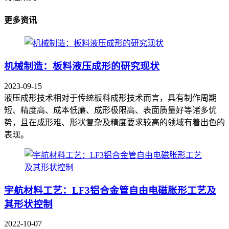
更多资讯
机械制造：板料液压成形的研究现状
2023-09-15
液压成形技术相对于传统板料成形技术而言，具有制作周期
短、精度高、成本低廉、成形极限高、表面质量好等诸多优
势，且在成形难、形状复杂及精度要求较高的领域有着出色的
表现。
宇航材料工艺：LF3铝合金管自由电磁胀形工艺及
其形状控制
2022-10-07