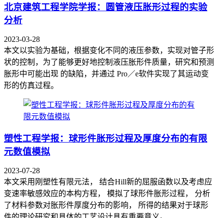
北京建筑工程学院学报：圆管液压胀形过程的实验
分析
2023-03-28
本文以实验为基础，根据变化不同的液压参数，实现对管子形
状的控制，为了能够更好地控制液压胀形件质量，研究和预测
胀形中可能出现 的缺陷，并通过 Pro／e软件实现了其运动变
形的仿真过程。
塑性工程学报：球形件胀形过程及厚度分布的有限
元数值模拟
2023-07-28
本文采用刚塑性有限元法， 结合Hill新的屈服函数以及考虑应
变速率敏感效应的本构方程， 模拟了球形件胀形过程， 分析
了材料参数对胀形件厚度分布的影响， 所得的结果对于球形
件的理论研究和具体的工艺设计具有重要意义。