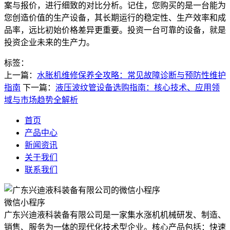
案与报价，进行细致的对比分析。记住，您购买的是一台能为
您创造价值的生产设备，其长期运行的稳定性、生产效率和成
品率，远比初始价格差异更重要。投资一台可靠的设备，就是
投资企业未来的生产力。
标签：
上一篇：
水胀机维修保养全攻略：常见故障诊断与预防性维护
指南
下一篇：
液压波纹管设备选购指南：核心技术、应用领
域与市场趋势全解析
首页
产品中心
新闻资讯
关于我们
联系我们
微信小程序
广东兴迪液科装备有限公司是一家集水涨机机械研发、制造、
销售、服务为一体的现代化技术型企业。核心产品包括：快速