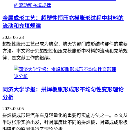
金属成形工艺：超塑性恒压充模胀形过程中材料的
流动和充填规律
2023-06-28
超塑性胀形工艺已成为航空、航天等部门成形结构部件的重要
方法。本文将研究超塑性恒压充模胀形中材料的流动和充填规
律，是文献工作的继续。
同济大学学报：拼焊板胀形成形不均匀性变形理论
分析
2023-09-05
拼焊板成形是汽车车身轻量化的重要可实施方法之一。本文从
半球胀形实验出发，针对厚度比不同的拼焊板，对造成成形极
限降低的原因进行了理论分析。