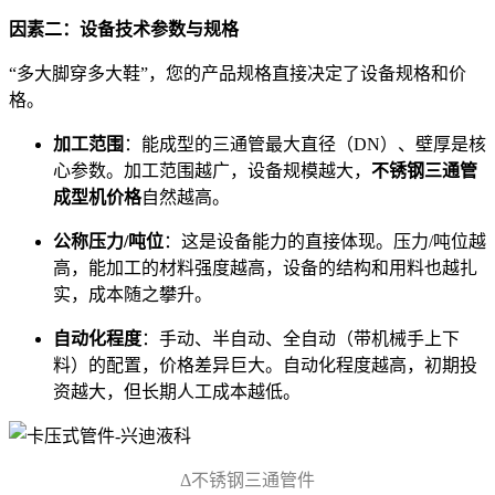
因素二：设备技术参数与规格
“多大脚穿多大鞋”，您的产品规格直接决定了设备规格和价
格。
加工范围
：能成型的三通管最大直径（DN）、壁厚是核
心参数。加工范围越广，设备规模越大，
不锈钢三通管
成型机价格
自然越高。
公称压力/吨位
：这是设备能力的直接体现。压力/吨位越
高，能加工的材料强度越高，设备的结构和用料也越扎
实，成本随之攀升。
自动化程度
：手动、半自动、全自动（带机械手上下
料）的配置，价格差异巨大。自动化程度越高，初期投
资越大，但长期人工成本越低。
Δ不锈钢三通管件