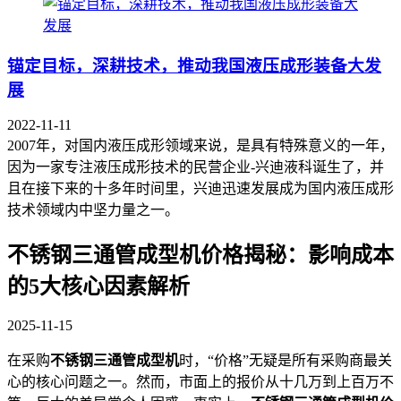
锚定目标，深耕技术，推动我国液压成形装备大发
展
2022-11-11
2007年，对国内液压成形领域来说，是具有特殊意义的一年，
因为一家专注液压成形技术的民营企业-兴迪液科诞生了，并
且在接下来的十多年时间里，兴迪迅速发展成为国内液压成形
技术领域内中坚力量之一。
不锈钢三通管成型机价格揭秘：影响成本
的5大核心因素解析
2025-11-15
在采购
不锈钢三通管成型机
时，“价格”无疑是所有采购商最关
心的核心问题之一。然而，市面上的报价从十几万到上百万不