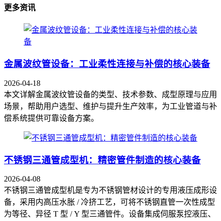
更多资讯
金属波纹管设备：工业柔性连接与补偿的核心装备
2026-04-18
本文详解金属波纹管设备的类型、技术参数、成型原理与应用
场景，帮助用户选型、维护与提升生产效率，为工业管道与补
偿系统提供可靠设备方案。
不锈钢三通管成型机：精密管件制造的核心装备
2026-04-08
不锈钢三通管成型机是专为不锈钢管材设计的专用液压成形设
备，采用内高压水胀 / 冷挤工艺，可将不锈钢直管一次性成型
为等径、异径 T 型 / Y 型三通管件。设备集成伺服泵控液压、