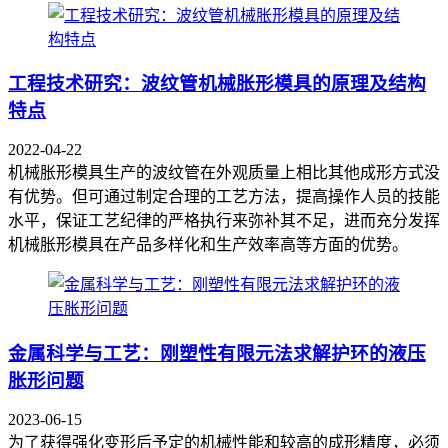
工程技术研究：波纹管机械胀形模具的原理及结构
特点
2022-04-22
机械胀形模具生产的波纹管在外观质量上相比其他成形方式没
有优势。但可通过制定合理的工艺方法，提高操作人员的技能
水平，保证工艺纪律的严格执行来弥补其不足，进而充分发挥
机械胀形模具在产品多样化和生产效率高等方面的优势。
金属科学与工艺：刚塑性有限元法求解护环的液压
胀形问题
2023-06-15
为了获得强化变形后予定的机械性能和较高的成形精度，必须