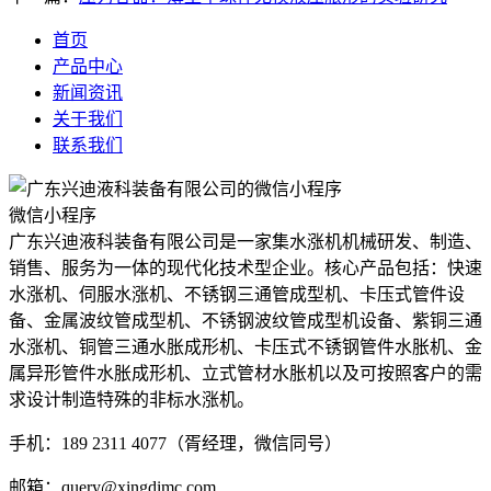
首页
产品中心
新闻资讯
关于我们
联系我们
微信小程序
广东兴迪液科装备有限公司是一家集水涨机机械研发、制造、
销售、服务为一体的现代化技术型企业。核心产品包括：快速
水涨机、伺服水涨机、不锈钢三通管成型机、卡压式管件设
备、金属波纹管成型机、不锈钢波纹管成型机设备、紫铜三通
水涨机、铜管三通水胀成形机、卡压式不锈钢管件水胀机、金
属异形管件水胀成形机、立式管材水胀机以及可按照客户的需
求设计制造特殊的非标水涨机。
手机：189 2311 4077（胥经理，微信同号）
邮箱：query@xingdimc.com