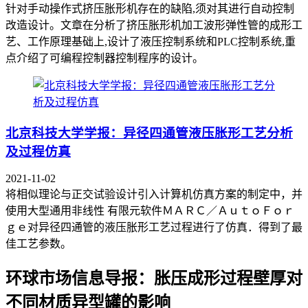
针对手动操作式挤压胀形机存在的缺陷,须对其进行自动控制
改造设计。文章在分析了挤压胀形机加工波形弹性管的成形工
艺、工作原理基础上,设计了液压控制系统和PLC控制系统,重
点介绍了可编程控制器控制程序的设计。
北京科技大学学报：异径四通管液压胀形工艺分析
及过程仿真
2021-11-02
将相似理论与正交试验设计引入计算机仿真方案的制定中，并
使用大型通用非线性 有限元软件ＭＡＲＣ／ＡｕｔｏＦｏｒ
ｇｅ对异径四通管的液压胀形工艺过程进行了仿真．得到了最
佳工艺参数。
环球市场信息导报：胀压成形过程壁厚对
不同材质异型罐的影响