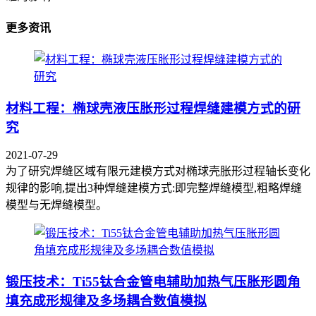
更多资讯
材料工程：椭球壳液压胀形过程焊缝建模方式的研
究
2021-07-29
为了研究焊缝区域有限元建模方式对椭球壳胀形过程轴长变化
规律的影响,提出3种焊缝建模方式:即完整焊缝模型,粗略焊缝
模型与无焊缝模型。
锻压技术：Ti55钛合金管电辅助加热气压胀形圆角
填充成形规律及多场耦合数值模拟