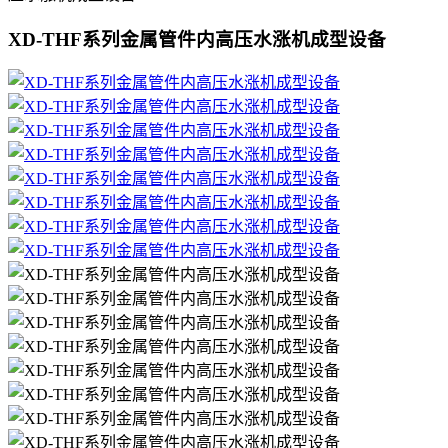
XD-THF系列金属管件内高压水涨机成型设备