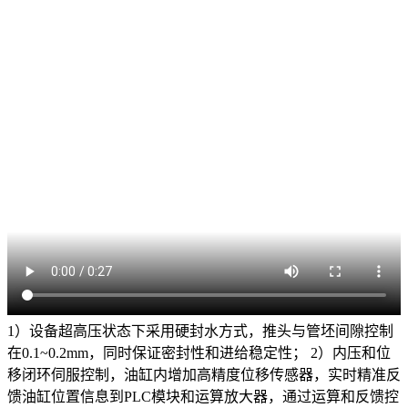
1）设备超高压状态下采用硬封水方式，推头与管坯间隙控制
在0.1~0.2mm，同时保证密封性和进给稳定性； 2）内压和位
移闭环伺服控制，油缸内增加高精度位移传感器，实时精准反
馈油缸位置信息到PLC模块和运算放大器，通过运算和反馈控