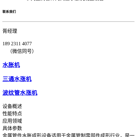
联系我们
胥经理
189 2311 4077
（微信同号）
水胀机
三通水涨机
波纹管水涨机
设备概述
性能特点
应用领域
具体参数
金属管件水胀成形设备适用于金属管制零部件成形行业，是一