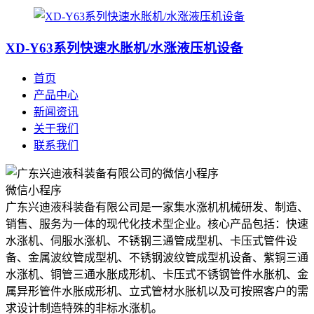
XD-Y63系列快速水胀机/水涨液压机设备
首页
产品中心
新闻资讯
关于我们
联系我们
微信小程序
广东兴迪液科装备有限公司是一家集水涨机机械研发、制造、
销售、服务为一体的现代化技术型企业。核心产品包括：快速
水涨机、伺服水涨机、不锈钢三通管成型机、卡压式管件设
备、金属波纹管成型机、不锈钢波纹管成型机设备、紫铜三通
水涨机、铜管三通水胀成形机、卡压式不锈钢管件水胀机、金
属异形管件水胀成形机、立式管材水胀机以及可按照客户的需
求设计制造特殊的非标水涨机。