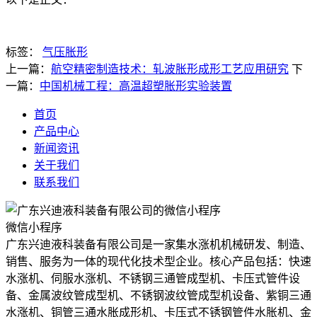
标签：
气压胀形
上一篇：
航空精密制造技术：轧波胀形成形工艺应用研究
下
一篇：
中国机械工程：高温超塑胀形实验装置
首页
产品中心
新闻资讯
关于我们
联系我们
微信小程序
广东兴迪液科装备有限公司是一家集水涨机机械研发、制造、
销售、服务为一体的现代化技术型企业。核心产品包括：快速
水涨机、伺服水涨机、不锈钢三通管成型机、卡压式管件设
备、金属波纹管成型机、不锈钢波纹管成型机设备、紫铜三通
水涨机、铜管三通水胀成形机、卡压式不锈钢管件水胀机、金