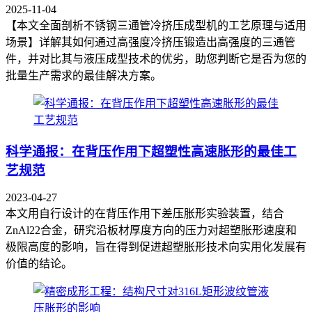
2025-11-04
【本文全面剖析不锈钢三通管冷挤压成型机的工艺原理与适用
场景】详解其如何通过高强度冷挤压锻造出高强度的三通管
件，并对比其与液压成型技术的优劣，助您判断它是否为您的
批量生产需求的最佳解决方案。
科学通报：在背压作用下超塑性高速胀形的最佳工
艺规范
2023-04-27
本文用自行设计的在背压作用下差压胀形实验装置，结合
ZnAl22合金，研究沿板材厚度方向的压力对超塑胀形速度和
极限高度的影响，旨在得到促进超塑胀形技术向实用化发展有
价值的结论。